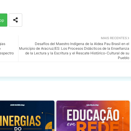
pp
MAIS RECENTES
ias
Desafíos del Maestro Indígena de la Aldea Pau Brasil en el
o
Município de Aracruz/ES: Los Procesos Didácticos de la Enseñanza
espectro
de la Lectura y la Escritura y el Rescate Histórico-Cultural de su
Pueblo