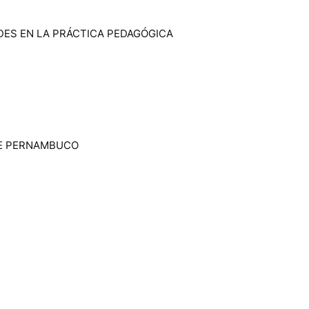
DADES EN LA PRÁCTICA PEDAGÓGICA
A
 DE PERNAMBUCO