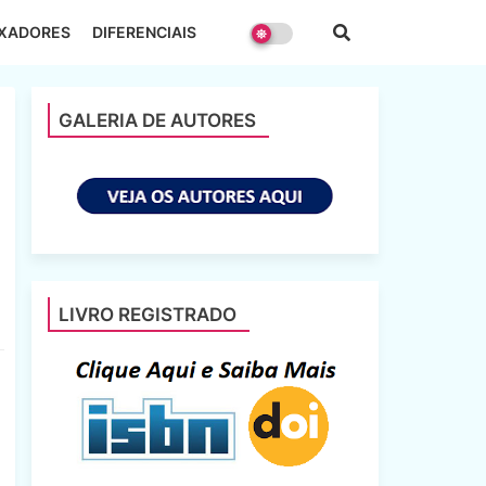
EXADORES
DIFERENCIAIS
GALERIA DE AUTORES
LIVRO REGISTRADO