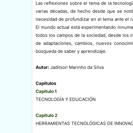
Las reflexiones sobre el tema de la tecnolo
varias décadas, de hecho desde que se notó 
necesidad de profundizar en el tema ante el r
El mundo actual está experimentando innume
todos los campos de la sociedad, desde los in
de adaptaciones, cambios, nuevos conocimi
búsqueda de saber y aprendizaje.
Autor:
Jadilson Marinho da Silva
Capítulos
Capítulo 1
TECNOLOGÍA Y EDUCACIÓN
Capítulo 2
HERRAMIENTAS TECNOLÓGICAS DE INNOVA