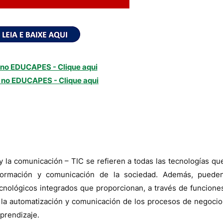
no EDUCAPES - Clique aqui
 no
EDUCAPES - Clique aqui
y la comunicación – TIC se refieren a todas las tecnologías qu
formación y comunicación de la sociedad. Además, puede
nológicos integrados que proporcionan, a través de funcione
 la automatización y comunicación de los procesos de negocio
aprendizaje.