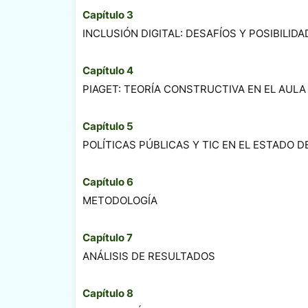
Capítulo 3
INCLUSIÓN DIGITAL: DESAFÍOS Y POSIBILI
Capítulo 4
PIAGET: TEORÍA CONSTRUCTIVA EN EL AUL
Capítulo 5
POLÍTICAS PÚBLICAS Y TIC EN EL ESTADO
Capítulo 6
METODOLOGÍA
Capítulo 7
ANÁLISIS DE RESULTADOS
Capítulo 8