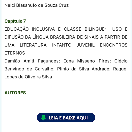
Nelci Blasanufo de Souza Cruz
Capítulo 7
EDUCAÇÃO INCLUSIVA E CLASSE BILÍNGUE: USO E
DIFUSÃO DA LÍNGUA BRASILEIRA DE SINAIS A PARTIR DE
UMA LITERATURA INFANTO JUVENIL ENCONTROS
ETERNOS
Damião Amiti Fagundes; Edna Misseno Pires; Glécio
Benvindo de Carvalho; Plínio da Silva Andrade; Raquel
Lopes de Oliveira Silva
AUTORES