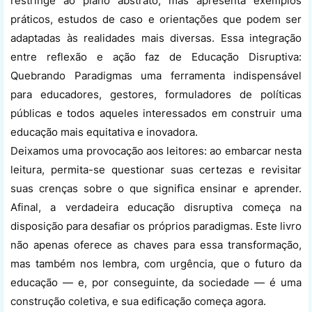
restringe ao plano abstrato, mas apresenta exemplos
práticos, estudos de caso e orientações que podem ser
adaptadas às realidades mais diversas. Essa integração
entre reflexão e ação faz de Educação Disruptiva:
Quebrando Paradigmas uma ferramenta indispensável
para educadores, gestores, formuladores de políticas
públicas e todos aqueles interessados em construir uma
educação mais equitativa e inovadora.
Deixamos uma provocação aos leitores: ao embarcar nesta
leitura, permita-se questionar suas certezas e revisitar
suas crenças sobre o que significa ensinar e aprender.
Afinal, a verdadeira educação disruptiva começa na
disposição para desafiar os próprios paradigmas. Este livro
não apenas oferece as chaves para essa transformação,
mas também nos lembra, com urgência, que o futuro da
educação — e, por conseguinte, da sociedade — é uma
construção coletiva, e sua edificação começa agora.