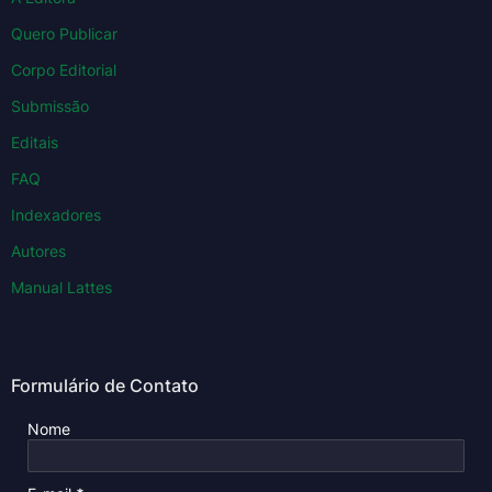
Quero Publicar
Corpo Editorial
Submissão
Editais
FAQ
Indexadores
Autores
Manual Lattes
Formulário de Contato
Nome