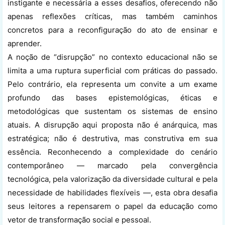
instigante e necessária a esses desafios, oferecendo não
apenas reflexões críticas, mas também caminhos
concretos para a reconfiguração do ato de ensinar e
aprender.
A noção de “disrupção” no contexto educacional não se
limita a uma ruptura superficial com práticas do passado.
Pelo contrário, ela representa um convite a um exame
profundo das bases epistemológicas, éticas e
metodológicas que sustentam os sistemas de ensino
atuais. A disrupção aqui proposta não é anárquica, mas
estratégica; não é destrutiva, mas construtiva em sua
essência. Reconhecendo a complexidade do cenário
contemporâneo — marcado pela convergência
tecnológica, pela valorização da diversidade cultural e pela
necessidade de habilidades flexíveis —, esta obra desafia
seus leitores a repensarem o papel da educação como
vetor de transformação social e pessoal.