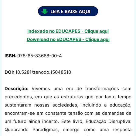
Indexado no EDUCAPES - Clique aqui
Download no
EDUCAPES - Clique aqui
ISBN:
978-65-83668-00-4
DOI:
10.5281/zenodo.15048510
Descrição:
Vivemos uma era de transformações sem
precedentes, em que as estruturas que por tanto tempo
sustentaram nossas sociedades, incluindo a educação,
encontram-se em constante tensão com as demandas de
um futuro ainda incerto. Este livro, Educação Disruptiva:
Quebrando Paradigmas, emerge como uma resposta