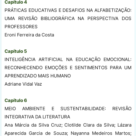
Capítulo 4
PRÁTICAS EDUCATIVAS E DESAFIOS NA ALFABETIZAÇÃO:
UMA REVISÃO BIBLIOGRÁFICA NA PERSPECTIVA DOS
PROFESSORES
Eroni Ferreira da Costa
Capítulo 5
INTELIGÊNCIA ARTIFICIAL NA EDUCAÇÃO EMOCIONAL:
RECONHECENDO EMOÇÕES E SENTIMENTOS PARA UM
APRENDIZADO MAIS HUMANO
Adriane Vidal Vaz
Capítulo 6
MEIO AMBIENTE E SUSTENTABILIDADE: REVISÃO
INTEGRATIVA DA LITERATURA
Ana Márcia da Silva Cruz; Clotilde Clara da Silva; Lázara
Aparecida Garcia de Souza; Nayanna Medeiros Martos;