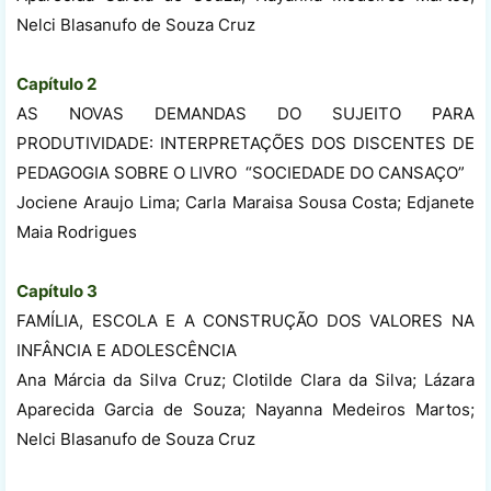
Nelci Blasanufo de Souza Cruz
Capítulo 2
AS NOVAS DEMANDAS DO SUJEITO PARA
PRODUTIVIDADE: INTERPRETAÇÕES DOS DISCENTES DE
PEDAGOGIA SOBRE O LIVRO “SOCIEDADE DO CANSAÇO”
Jociene Araujo Lima; Carla Maraisa Sousa Costa; Edjanete
Maia Rodrigues
Capítulo 3
FAMÍLIA, ESCOLA E A CONSTRUÇÃO DOS VALORES NA
INFÂNCIA E ADOLESCÊNCIA
Ana Márcia da Silva Cruz; Clotilde Clara da Silva; Lázara
Aparecida Garcia de Souza; Nayanna Medeiros Martos;
Nelci Blasanufo de Souza Cruz