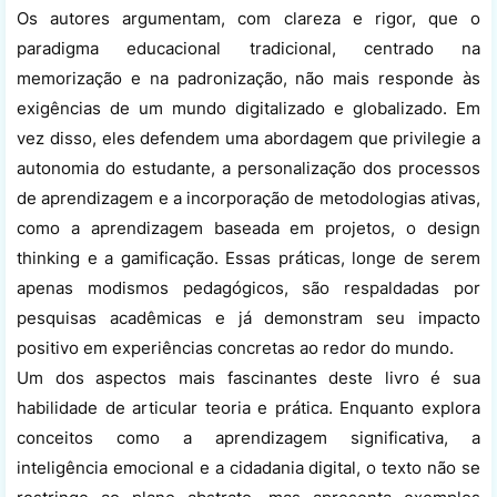
Os autores argumentam, com clareza e rigor, que o
paradigma educacional tradicional, centrado na
memorização e na padronização, não mais responde às
exigências de um mundo digitalizado e globalizado. Em
vez disso, eles defendem uma abordagem que privilegie a
autonomia do estudante, a personalização dos processos
de aprendizagem e a incorporação de metodologias ativas,
como a aprendizagem baseada em projetos, o design
thinking e a gamificação. Essas práticas, longe de serem
apenas modismos pedagógicos, são respaldadas por
pesquisas acadêmicas e já demonstram seu impacto
positivo em experiências concretas ao redor do mundo.
Um dos aspectos mais fascinantes deste livro é sua
habilidade de articular teoria e prática. Enquanto explora
conceitos como a aprendizagem significativa, a
inteligência emocional e a cidadania digital, o texto não se