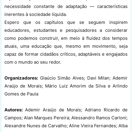
necessidade constante de adaptação — características
inerentes à sociedade líquida.
Espero que os capítulos que se seguem inspirem
educadores, estudantes e pesquisadores a considerar
como podemos construir, em meio à fluidez dos tempos
atuais, uma educação que, mesmo em movimento, seja
capaz de formar cidadãos críticos, adaptáveis e engajados
com o mundo ao seu redor.
Organizadores:
Glaúcio Simão Alves; Davi Milan; Ademir
Araújo de Morais; Mário Luiz Amorim da Silva e Arlindo
Gomes de Paula
Autores:
Ademir Araújo de Morais; Adriano Ricardo de
Campos; Alan Marques Pereira; Alessandro Ramos Carloni;
Alexandre Nunes de Carvalho; Aline Vieira Fernandes; Alba