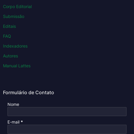
Corpo Editorial
Submissão
Editais
FAQ
Indexadores
Autores
Manual Lattes
Formulário de Contato
Nome
E-mail
*