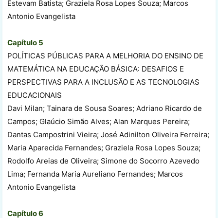
Estevam Batista; Graziela Rosa Lopes Souza; Marcos
Antonio Evangelista
Capítulo 5
POLÍTICAS PÚBLICAS PARA A MELHORIA DO ENSINO DE
MATEMÁTICA NA EDUCAÇÃO BÁSICA: DESAFIOS E
PERSPECTIVAS PARA A INCLUSÃO E AS TECNOLOGIAS
EDUCACIONAIS
Davi Milan; Tainara de Sousa Soares; Adriano Ricardo de
Campos; Glaúcio Simão Alves; Alan Marques Pereira;
Dantas Campostrini Vieira; José Adinilton Oliveira Ferreira;
Maria Aparecida Fernandes; Graziela Rosa Lopes Souza;
Rodolfo Areias de Oliveira; Simone do Socorro Azevedo
Lima; Fernanda Maria Aureliano Fernandes; Marcos
Antonio Evangelista
Capítulo 6