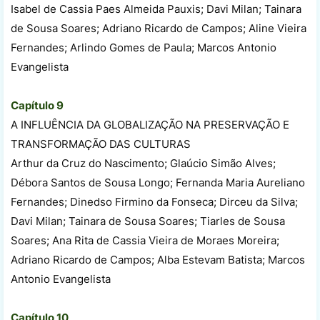
Isabel de Cassia Paes Almeida Pauxis; Davi Milan; Tainara
de Sousa Soares; Adriano Ricardo de Campos; Aline Vieira
Fernandes; Arlindo Gomes de Paula; Marcos Antonio
Evangelista
Capítulo 9
A INFLUÊNCIA DA GLOBALIZAÇÃO NA PRESERVAÇÃO E
TRANSFORMAÇÃO DAS CULTURAS
Arthur da Cruz do Nascimento; Glaúcio Simão Alves;
Débora Santos de Sousa Longo; Fernanda Maria Aureliano
Fernandes; Dinedso Firmino da Fonseca; Dirceu da Silva;
Davi Milan; Tainara de Sousa Soares; Tiarles de Sousa
Soares; Ana Rita de Cassia Vieira de Moraes Moreira;
Adriano Ricardo de Campos; Alba Estevam Batista; Marcos
Antonio Evangelista
Capítulo 10