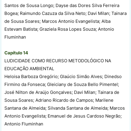
Santos de Sousa Longo; Dayse das Dores Silva Ferreira
Bogea; Raimundo Cazuza da Silva Neto; Davi Milan; Tainara
de Sousa Soares; Marcos Antonio Evangelista; Alba
Estevam Batista; Graziela Rosa Lopes Souza; Antonio
Fluminhan
Capítulo 14
LUDICIDADE COMO RECURSO METODOLÓGICO NA
EDUCAÇÃO AMBIENTAL
Heloisa Barboza Gregório; Glaúcio Simão Alves; Dinedso
Firmino da Fonseca; Gleiciany de Souza Bello Pimentel;
José Nilton de Araújo Gonçalves; Davi Milan; Tainara de
Sousa Soares; Adriano Ricardo de Campos; Marilene
Santana de Almeida; Silvanda Santana de Almeida; Marcos
Antonio Evangelista; Emanuel de Jesus Cardoso Negrão;
Antonio Fluminhan