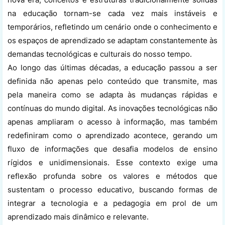
na educação tornam-se cada vez mais instáveis e
temporários, refletindo um cenário onde o conhecimento e
os espaços de aprendizado se adaptam constantemente às
demandas tecnológicas e culturais do nosso tempo.
Ao longo das últimas décadas, a educação passou a ser
definida não apenas pelo conteúdo que transmite, mas
pela maneira como se adapta às mudanças rápidas e
contínuas do mundo digital. As inovações tecnológicas não
apenas ampliaram o acesso à informação, mas também
redefiniram como o aprendizado acontece, gerando um
fluxo de informações que desafia modelos de ensino
rígidos e unidimensionais. Esse contexto exige uma
reflexão profunda sobre os valores e métodos que
sustentam o processo educativo, buscando formas de
integrar a tecnologia e a pedagogia em prol de um
aprendizado mais dinâmico e relevante.