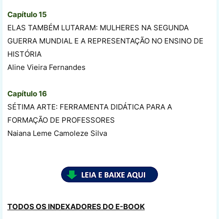
Capítulo 15
ELAS TAMBÉM LUTARAM: MULHERES NA SEGUNDA
GUERRA MUNDIAL E A REPRESENTAÇÃO NO ENSINO DE
HISTÓRIA
Aline Vieira Fernandes
Capítulo 16
SÉTIMA ARTE: FERRAMENTA DIDÁTICA PARA A
FORMAÇÃO DE PROFESSORES
Naiana Leme Camoleze Silva
TODOS OS INDEXADORES DO E-BOOK