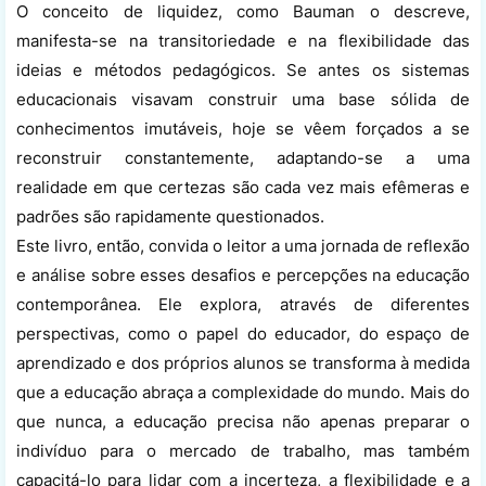
O conceito de liquidez, como Bauman o descreve,
manifesta-se na transitoriedade e na flexibilidade das
ideias e métodos pedagógicos. Se antes os sistemas
educacionais visavam construir uma base sólida de
conhecimentos imutáveis, hoje se vêem forçados a se
reconstruir constantemente, adaptando-se a uma
realidade em que certezas são cada vez mais efêmeras e
padrões são rapidamente questionados.
Este livro, então, convida o leitor a uma jornada de reflexão
e análise sobre esses desafios e percepções na educação
contemporânea. Ele explora, através de diferentes
perspectivas, como o papel do educador, do espaço de
aprendizado e dos próprios alunos se transforma à medida
que a educação abraça a complexidade do mundo. Mais do
que nunca, a educação precisa não apenas preparar o
indivíduo para o mercado de trabalho, mas também
capacitá-lo para lidar com a incerteza, a flexibilidade e a