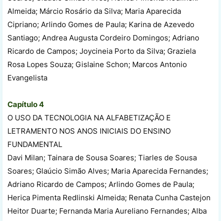
Almeida; Márcio Rosário da Silva; Maria Aparecida
Cipriano; Arlindo Gomes de Paula; Karina de Azevedo
Santiago; Andrea Augusta Cordeiro Domingos; Adriano
Ricardo de Campos; Joycineia Porto da Silva; Graziela
Rosa Lopes Souza; Gislaine Schon; Marcos Antonio
Evangelista
Capítulo 4
O USO DA TECNOLOGIA NA ALFABETIZAÇÃO E
LETRAMENTO NOS ANOS INICIAIS DO ENSINO
FUNDAMENTAL
Davi Milan; Tainara de Sousa Soares; Tiarles de Sousa
Soares; Glaúcio Simão Alves; Maria Aparecida Fernandes;
Adriano Ricardo de Campos; Arlindo Gomes de Paula;
Herica Pimenta Redlinski Almeida; Renata Cunha Castejon
Heitor Duarte; Fernanda Maria Aureliano Fernandes; Alba